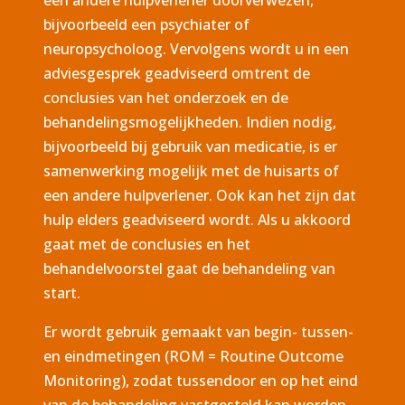
bijvoorbeeld een psychiater of
neuropsycholoog. Vervolgens wordt u in een
adviesgesprek geadviseerd omtrent de
conclusies van het onderzoek en de
behandelingsmogelijkheden. Indien nodig,
bijvoorbeeld bij gebruik van medicatie, is er
samenwerking mogelijk met de huisarts of
een andere hulpverlener. Ook kan het zijn dat
hulp elders geadviseerd wordt. Als u akkoord
gaat met de conclusies en het
behandelvoorstel gaat de behandeling van
start.
Er wordt gebruik gemaakt van begin- tussen-
en eindmetingen (ROM = Routine Outcome
Monitoring), zodat tussendoor en op het eind
van de behandeling vastgesteld kan worden